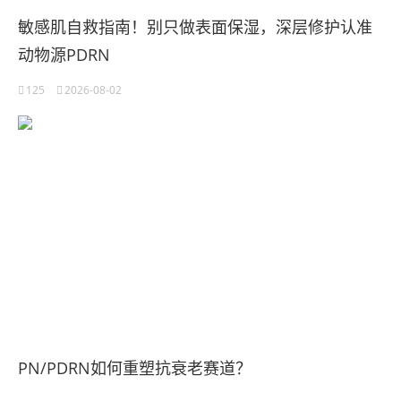
敏感肌自救指南！别只做表面保湿，深层修护认准
动物源PDRN
125
2026-08-02
PN/PDRN如何重塑抗衰老赛道？