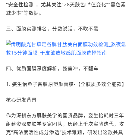
“安全性检测”，尤其关注“28天肤色L*值变化”“黑色素
减少率”等数据。
三、面膜实测排名，分数说话，不吹不黑
四、优质面膜深度解析，按需冲，不翻车
1. 姿生怡鱼子酱胶原塑颜面膜-【全肤质多效全能款】
核心研发背景
作为深耕东方肌肤美学的国货品牌，姿生怡耗时三年
组建资深皮肤学专家团队，历经上千次实验迭代，攻
克“高浓度活性成分渗透”技术难题，研发出这款兼具