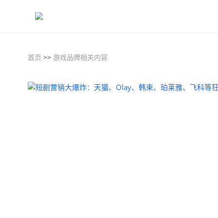
首页
>>
游戏品牌相关内容