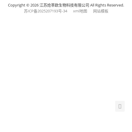
Copyright © 2026 江苏炝萃欧生物科技有限公司 All Rights Reserved.
苏ICP备2025207193号-34
xml地图
网站模板