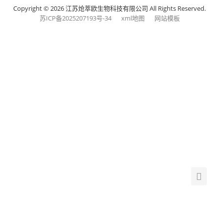
Copyright © 2026 江苏炝萃欧生物科技有限公司 All Rights Reserved.
苏ICP备2025207193号-34
xml地图
网站模板