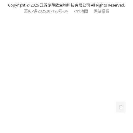
Copyright © 2026 江苏炝萃欧生物科技有限公司 All Rights Reserved.
苏ICP备2025207193号-34
xml地图
网站模板