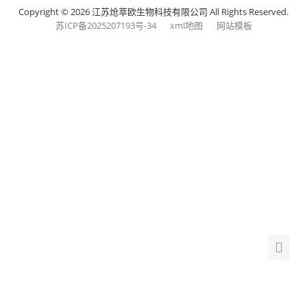
Copyright © 2026 江苏炝萃欧生物科技有限公司 All Rights Reserved.
苏ICP备2025207193号-34
xml地图
网站模板