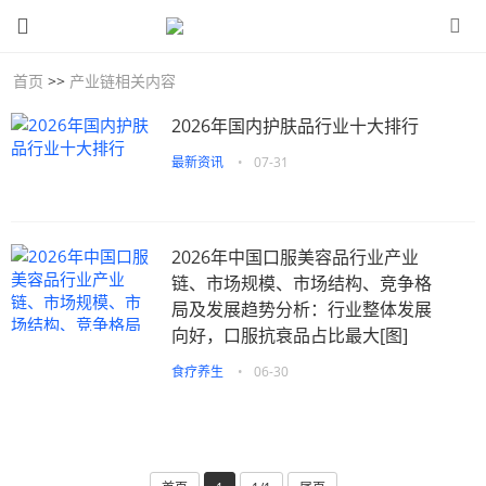
首页
>>
产业链相关内容
2026年国内护肤品行业十大排行
最新资讯
•
07-31
2026年中国口服美容品行业产业
链、市场规模、市场结构、竞争格
局及发展趋势分析：行业整体发展
向好，口服抗衰品占比最大[图]
食疗养生
•
06-30