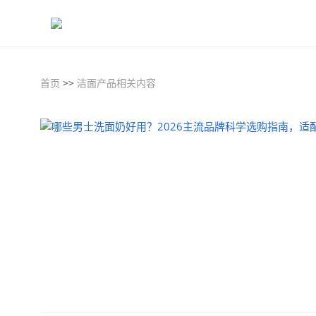
首页
>>
洁面产品相关内容