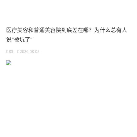
医疗美容和普通美容院到底差在哪？为什么总有人
说"被坑了"
83
2026-08-02