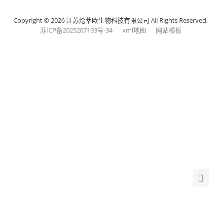
Copyright © 2026 江苏炝萃欧生物科技有限公司 All Rights Reserved.
苏ICP备2025207193号-34
xml地图
网站模板