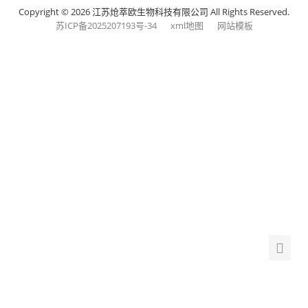
Copyright © 2026 江苏炝萃欧生物科技有限公司 All Rights Reserved.
苏ICP备2025207193号-34
xml地图
网站模板